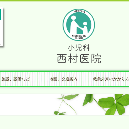
施設、設備など
地図、交通案内
救急外来のかかり