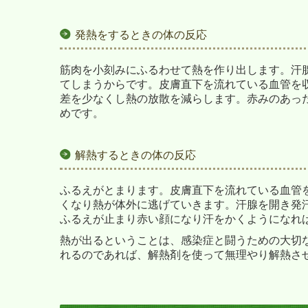
発熱をするときの体の反応
筋肉を小刻みにふるわせて熱を作り出します。汗
てしまうからです。皮膚直下を流れている血管を
差を少なくし熱の放散を減らします。赤みのあっ
めです。
解熱するときの体の反応
ふるえがとまります。皮膚直下を流れている血管
くなり熱が体外に逃げていきます。汗腺を開き発
ふるえが止まり赤い顔になり汗をかくようになれ
熱が出るということは、感染症と闘うための大切
れるのであれば、解熱剤を使って無理やり解熱さ