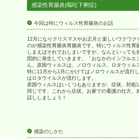
感染性胃腸炎(嘔吐下痢症)
今回は特にウィルス性胃腸炎のお話
12月になりクリスマスやお正月と楽しいワクワク
のが感染性胃腸炎胃腸炎です。特にウィルス性胃
しまえばそれでおしまいですが、なんといっても
団的に発生していきます。「おなかのインフルエ
ん。原因ウィルスは、ノロウィルス、ロタウィル
特に11月から1月にかけてはノロウィルスが流行し
はロタウイルスが流行します。
原因ウィルスはいくつもありますが、症状、対処
同じです。これから症状、お家での看護の仕方、
話ししましょう！
感染のしかた