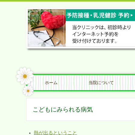
ホーム
当院について
こどもにみられる病気
熱が出るということ